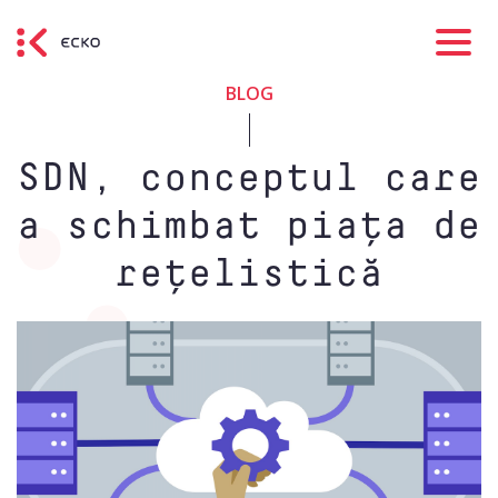
BLOG
SDN, conceptul care
a schimbat piața de
rețelistică