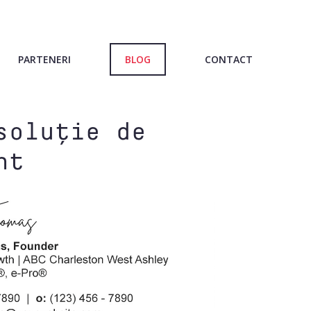
PARTENERI
BLOG
CONTACT
soluție de
nt